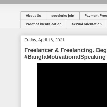
About Us
seoclerks join
Payment Proo
Proof of Identification
Sexual orientation
Friday, April 16, 2021
Freelancer & Freelancing. Beg
#BanglaMotivationalSpeaking ভ