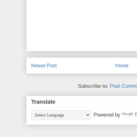
Newer Post
Home
Subscribe to:
Post Comme
Translate
Powered by
T