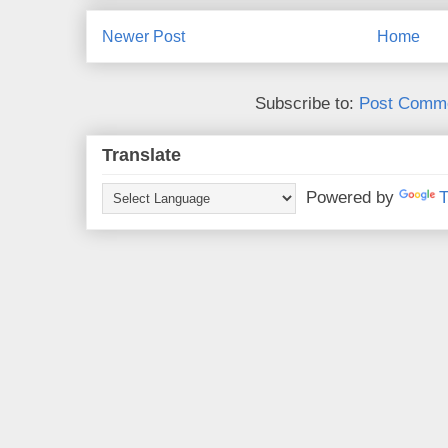
Newer Post
Home
Subscribe to:
Post Comme
Translate
Powered by
T