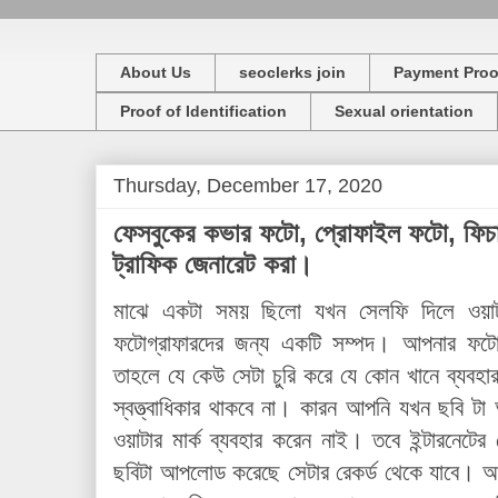
About Us
seoclerks join
Payment Proo
Proof of Identification
Sexual orientation
Thursday, December 17, 2020
ফেসবুকের কভার ফটো, প্রোফাইল ফটো, ফিচা
ট্রাফিক জেনারেট করা।
মাঝে একটা সময় ছিলো যখন সেলফি দিলে ওয়া
ফটোগ্রাফারদের জন্য একটি সম্পদ। আপনার ফটোত
তাহলে যে কেউ সেটা চুরি করে যে কোন খানে ব্যব
স্বত্ত্বাধিকার থাকবে না। কারন আপনি যখন ছবি
ওয়াটার মার্ক ব্যবহার করেন নাই। তবে ইন্টারনেটে
ছবিটা আপলোড করেছে সেটার রেকর্ড থেকে যাবে। আর