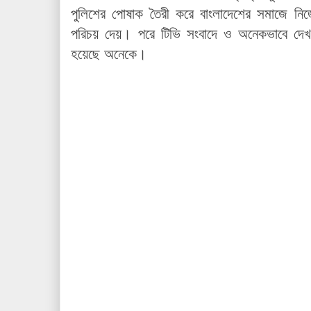
পুলিশের পোষাক তৈরী করে বাংলাদেশের সমাজে নিজেদ
পরিচয় দেয়। পরে টিভি সংবাদে ও অনেকভাবে দেখলা
হয়েছে অনেকে।