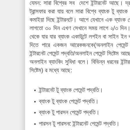
যেমন: সারা বিশ্বের সব দেশে ইন্টারনেট আছে। দ্রু
ট্রান্সফার করা যায় বলে সারা বিশ্বে ব্যাংক টু ব্যাং
কমাইয়া দিছে ইন্টারনটে। আগে যেখানে এক ব্যাংক 
লাগতো ৩০ দিন এখণ সেখানে সময় লাগে ২/৩ দিন। ম
থেকে যার যার ব্যাংক একাউন্টে লগইন বা সাইন ইন
দিতে পারে একজন আরেকজনকে(
অনলাইন পেমেন্ট 
ইন্টারনেট পেমেন্ট পদ্বতি/
অনলাইন পেমেন্ট সিষ্টেম
আছে য
অনলাইন ব্যাংকিং সুবিধা বলে। বিভিন্ন ধরনের ইন্টার
সিষ্টেম)
র মধ্যে আছে:
ইন্টারনেট টু ব্যাংক পেমেন্ট পদ্বতি।
ব্যাংক টু ব্যাংক পেমেন্ট পদ্বতি।
ব্যাংক টু পারসন পেমেন্ট পদ্বতি।
পারসন টু পারসন েইন্টারনেট পেমেন্ট পদ্বতি।