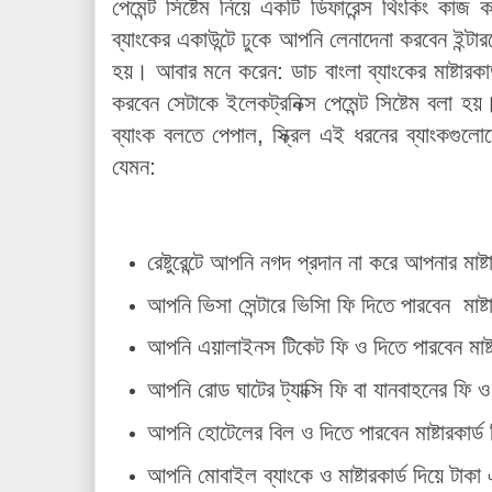
পেমেন্ট সিষ্টেম নিয়ে একটি ডিফারেন্স থিংকিং কা
ব্যাংকের একাউন্টে ঢুকে আপনি লেনাদেনা করবেন ইন্ট
হয়। আবার মনে করেন: ডাচ বাংলা ব্যাংকের মাষ্টারকা
করবেন সেটাকে ইলেকট্রনিক্স পেমেন্ট সিষ্টেম বলা হয়। ই
ব্যাংক বলতে পেপাল, স্ক্রিল এই ধরনের ব্যাং
যেমন:
রেষ্টুরেন্টে আপনি নগদ প্রদান না করে আপনার মাষ
আপনি ভিসা সেন্টারে ভিসিা ফি দিতে পারবেন মাষ্ট
আপনি এয়ালাইনস টিকেট ফি ও দিতে পারবেন মাষ্ট
আপনি রোড ঘাটের ট্যাক্সি ফি বা যানবাহনের ফি ও 
আপনি হোটেলের বিল ও দিতে পারবেন মাষ্টারকার্
আপনি মোবাইল ব্যাংকে ও মাষ্টারকার্ড দিয়ে টা