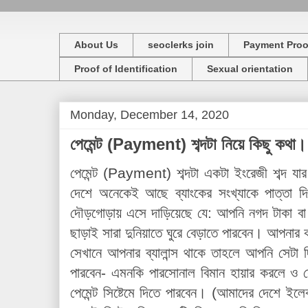
About Us
seoclerks join
Payment Proo
Proof of Identification
Sexual orientation
Monday, December 14, 2020
পেমেন্ট (Payment) শব্দটা নিয়ে কিছু কথা।
পেমেন্ট (Payment) শব্দটা একটা ইংরেজী শব্দ যার
দেশে অনেকেই আছে ব্যাংকের সংখ্যাকে পাত্তা 
দৌড়গোড়ায় এসে দাড়িয়েছে যে: আপনি নগদ টাকা বা 
ছাড়াই সারা দুনিয়াতে ঘুরে বেড়াতে পারবেন। আপনার ক
সেখানে আপনার ব্যালান্স থাকে তাহলে আপনি সেটা দ
পারবেন- এমনকি পারসোনাল বিমান হায়ার করলে ও সে
পেমেন্ট সিষ্টেমে দিতে পারবেন। (আমাদের দেশে ইলেকট্