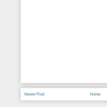
Newer Post
Home