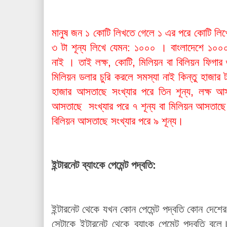
মানুষ জন ১ কোটি লিখতে গেলে ১ এর পরে কোটি লিখ
৩ টা শূন্য লিখে যেমন: ১০০০ । বাংলাদেশে ১০০০
নাই । তাই লক্ষ, কোটি, মিলিয়ন বা বিলিয়ন ফিগার
মিলিয়ন ডলার চুরি করলে সমস্যা নাই কিন্তু হাজার
হাজার আসতাছে সংখ্যার পরে তিন শূন্য, লক্ষ 
আসতাছে
সংখ্যার পরে
৭ শূন্য বা মিলিয়ন আসতাছে
বিলিয়ন আসতাছে
সংখ্যার পরে ৯ শূন্য।
ইন্টারনেট ব্যাংকে পেমেন্ট পদ্বতি:
ইন্টারনেট থেকে যখন কোন পেমেন্ট পদ্বতি কোন দেশের
সেটাকে ইন্টারনেট থেকে ব্যাংক পেমেন্ট পদ্বতি 