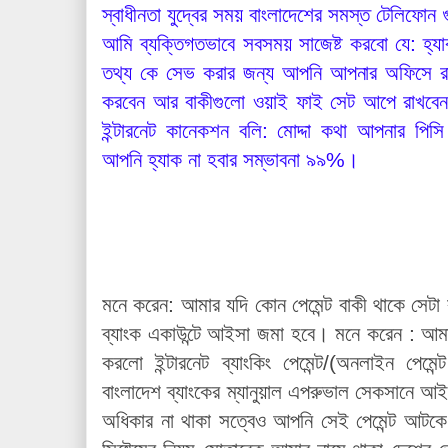
স্বাধীনতা যুদ্বের সময় বাংলাদেশের সমস্ত টেলিফ
আমি ব্যক্তিগতভাবে সবসময় সাজেষ্ট করবো যে: হ্য
তথ্য কে সেভ করার জন্য আপনি আপনার অফিসে রাউটার 
করবেন আর বাকীগুলো ওয়াই ফাই সেট আপে রাখবেন য
ইন্টারনেট কানেকশন বলি: মোদ্দা কথা আপনার পিসি
আপনি হ্যাক না হবার সম্ভাবনা ৯৯%।
মনে করেন: আমার যদি কোন পেমেন্ট বাকী থাকে সেটা
ব্যাংক একাউন্টে আইসা জমা হবে। মনে করেন : আমাকে
করলো ইন্টারনেট ব্যাংকিং পেমেন্ট/
(
অনলাইন পেমেন্ট 
বাংলাদেশ ব্যাংকের ম্যানুয়াল এপরুভাল সেকসানে 
অধিকার না থাকা সত্বেও আপনি সেই পেমেন্ট আটকে রা