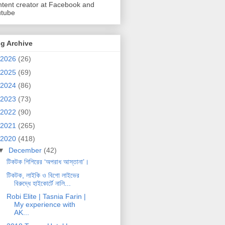
tent creator at Facebook and
utube
g Archive
2026
(26)
2025
(69)
2024
(86)
2023
(73)
2022
(90)
2021
(265)
2020
(418)
▼
December
(42)
টিকটক শিশিরের ‘অপরাধ আস্তানা’।
টিকটক, লাইকি ও বিগো লাইভের
বিরুদ্ধে হাইকোর্টে নালি...
Robi Elite | Tasnia Farin |
My experience with
AK...