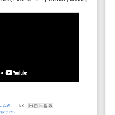
, 2020
ইকোর্টে নালিশ