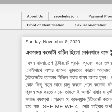
About Us
seoclerks join
Payment Proo
Proof of Identification
Sexual orientation
Sunday, November 8, 2020
একসময় কতোটা কঠিন ছিলো কোনখানে বসে ইন্
যখন বাংলাদেশে ইন্টারনেট প্রথম প্রবেশ করে তখন
একইসাথে অপার জ্ঞানের ভান্ডারের কারনে আনন্দম
ইন্টারনেটের ব্যবহার নিশ্চিত করার জন্য অপার যুদ্
কোন কিছু নতুন ভাবে চালু করতে গেলে কতোটা ক
প্রথম শুরু করতে যাবেন তাহলে ই আপনি বাধার সম্মু
সমাজ ব্যবস্থা। প্রথম যে ব্রডব্যান্ড ইন্টারনেট ক
তার নাম: SEE-ME-WE-4. সেটা ফাইবার অপটি