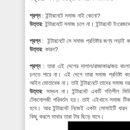
প্রশ্ন
: ইন্টারনেটে সমাজ নাই কেনো?
উত্তর
: ইন্টারনেটে সমাজ চলে না। ইন্টারনেট ইংর
প্রশ্ন
: ইন্টারনেটে সে সমাজ প্রতিষ্টার জণ্য লড়াই
উত্তর
: কারন?
প্রশ্ন
: তারা এই দেশের দালাল/রাজাকার/জয় বাংলা
চলতে পারে না। এই দেশে তারা সমাজ প্রতিষ্টা
আইন মোতাবেক না। তাই ইন্টারনেটে তাদের সমাজ দ
উত্তর
: সম্ভব না। ইন্টারনেট একটি গতিশীল মিডিয়া।
টেকনোলজী পরিবর্তন হয়। তাই এইখানে সমাজ টিক
হবে। আর ইন্টারনেট নিজেই একটা সোসাইটি ধারন
কিছু করলে মাথার তারা টার ছিড়ে যাবে।