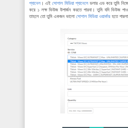
প্যানেল
। এই
সোশাল মিডিয়া প্যানেলে
ডলার এড করে তুমি নিজেই
করে ১ লক্ষ ভিউজ উপার্জন করতে পারবা। তুমি যদি ভিউজ পাও
তাহলে তো তুমি একজন ভালো
সোশাল মিডিয়া ওয়ার্কার
হতে পারল