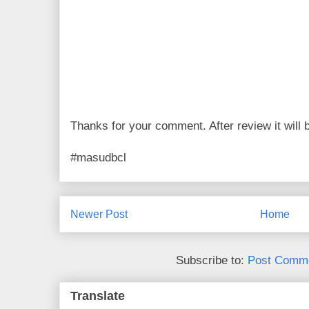
Thanks for your comment. After review it will 
#masudbcl
Newer Post
Home
Subscribe to:
Post Comme
Translate