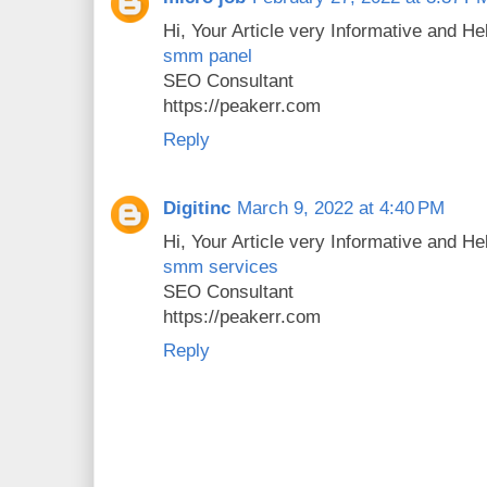
Hi, Your Article very Informative and H
smm panel
SEO Consultant
https://peakerr.com
Reply
Digitinc
March 9, 2022 at 4:40 PM
Hi, Your Article very Informative and H
smm services
SEO Consultant
https://peakerr.com
Reply