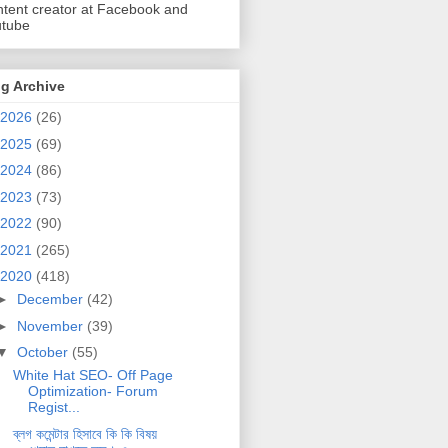
tent creator at Facebook and
utube
g Archive
2026
(26)
2025
(69)
2024
(86)
2023
(73)
2022
(90)
2021
(265)
2020
(418)
►
December
(42)
►
November
(39)
▼
October
(55)
White Hat SEO- Off Page
Optimization- Forum
Regist...
ব্লগ কমেন্টার হিসাবে কি কি বিষয়