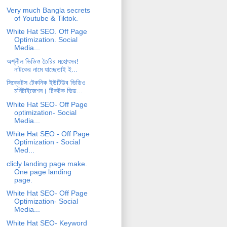
Very much Bangla secrets
of Youtube & Tiktok.
White Hat SEO. Off Page
Optimization. Social
Media...
অশ্লীল ভিডিও তৈরির মহোৎসব!
নাটকের নামে যাচ্ছেতাই ই...
সিক্রেটস টেকনিক ইউটিউব ভিডিও
মনিটাইজেশন। টিকটক ভিড...
White Hat SEO- Off Page
optimization- Social
Media...
White Hat SEO - Off Page
Optimization - Social
Med...
clicly landing page make.
One page landing
page.
White Hat SEO- Off Page
Optimization- Social
Media...
White Hat SEO- Keyword